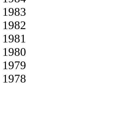
1983
1982
1981
1980
1979
1978