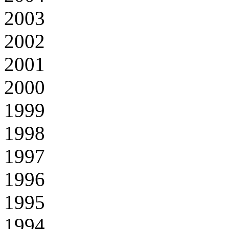
2003
2002
2001
2000
1999
1998
1997
1996
1995
1994