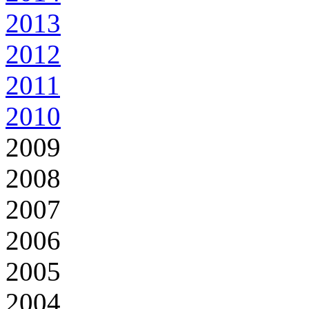
2013
2012
2011
2010
2009
2008
2007
2006
2005
2004