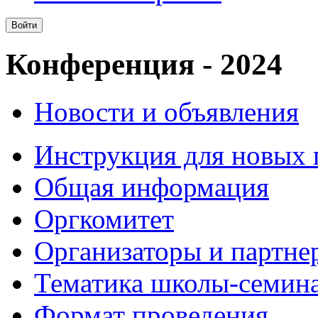
Конференция - 2024
Новости и объявления
Инструкция для новых 
Общая информация
Оргкомитет
Организаторы и партне
Тематика школы-семина
Формат проведения