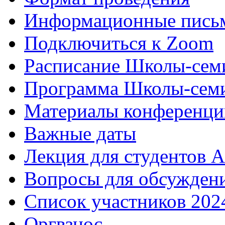
Информационные пись
Подключиться к Zoom
Расписание Школы-сем
Программа Школы-семи
Материалы конференци
Важные даты
Лекция для студентов А
Вопросы для обсуждени
Список участников 202
Оргвзнос