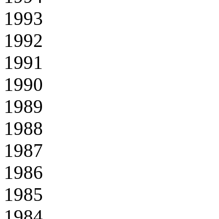
1993
1992
1991
1990
1989
1988
1987
1986
1985
1984