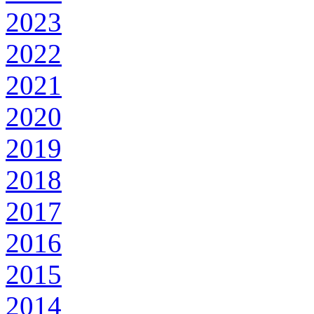
2023
2022
2021
2020
2019
2018
2017
2016
2015
2014