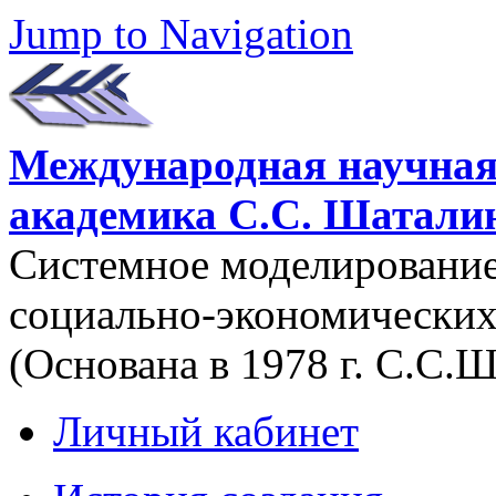
Jump to Navigation
Международная научная
академика С.С. Шатали
Системное моделировани
социально-экономических
(Основана в 1978 г. С.С.
Личный кабинет