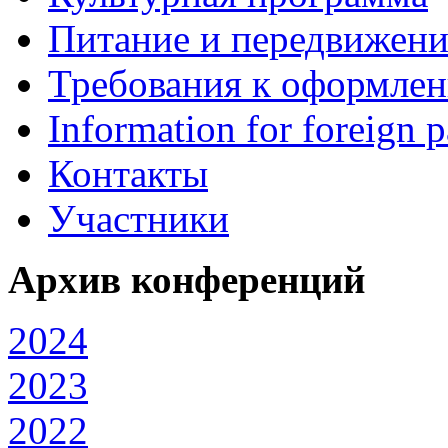
Питание и передвижени
Требования к оформле
Information for foreign p
Контакты
Участники
Архив конференций
2024
2023
2022