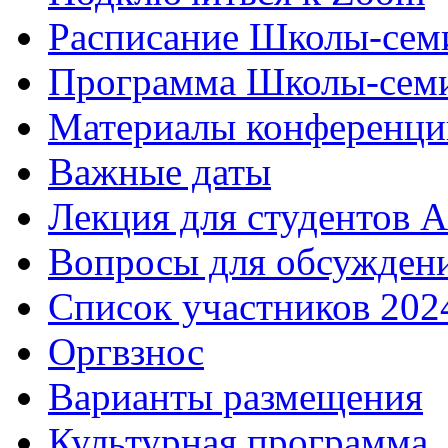
Расписание Школы-сем
Программа Школы-семи
Материалы конференци
Важные даты
Лекция для студентов А
Вопросы для обсуждени
Список участников 202
Оргвзнос
Варианты размещения
Культурная программа