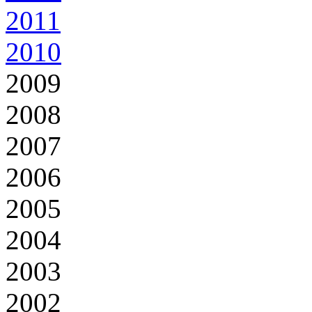
2011
2010
2009
2008
2007
2006
2005
2004
2003
2002