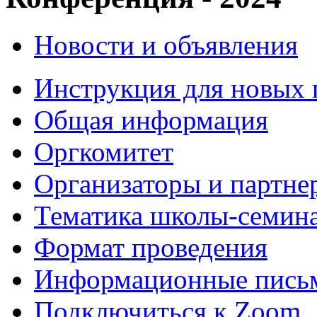
Новости и объявления
Инструкция для новых 
Общая информация
Оргкомитет
Организаторы и партне
Тематика школы-семина
Формат проведения
Информационные пись
Подключиться к Zoom