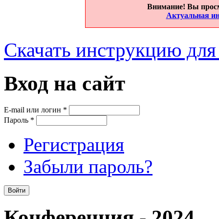
Внимание! Вы прос
Актуальная ин
Скачать инструкцию для
Вход на сайт
E-mail или логин
*
Пароль
*
Регистрация
Забыли пароль?
Конференция - 2024