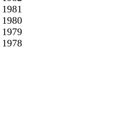
1981
1980
1979
1978