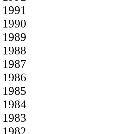
1991
1990
1989
1988
1987
1986
1985
1984
1983
1982