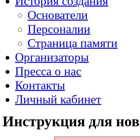
История создания
Основатели
Персоналии
Страница памяти
Организаторы
Пресса о нас
Контакты
Личный кабинет
Инструкция для нов