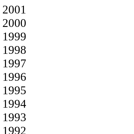
2001
2000
1999
1998
1997
1996
1995
1994
1993
1992