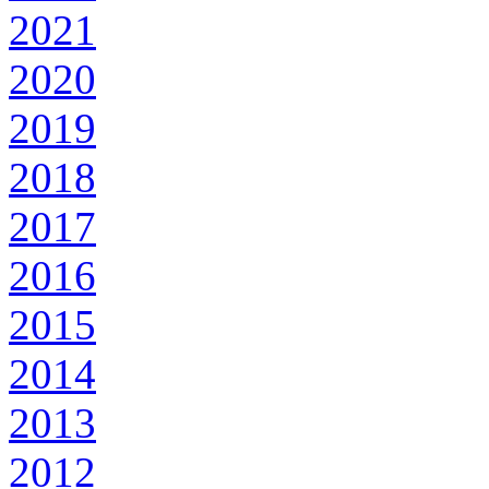
2021
2020
2019
2018
2017
2016
2015
2014
2013
2012