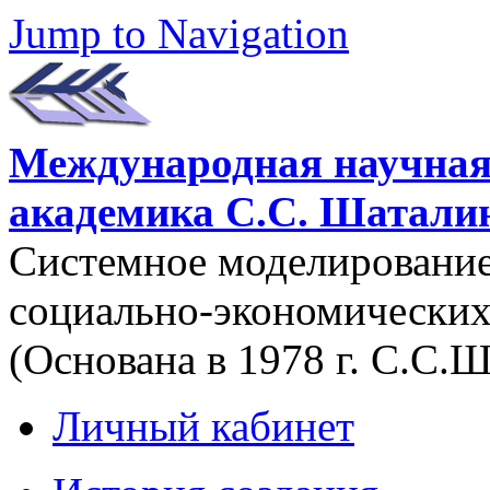
Jump to Navigation
Международная научная
академика С.С. Шатали
Системное моделировани
социально-экономических
(Основана в 1978 г. С.С.
Личный кабинет